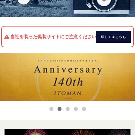
当社を装った偽装サイトにご注意ください
詳しくはこちら