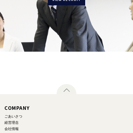
COMPANY
ごあいさつ
経営理念
会社情報