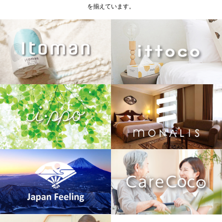
を揃えています。