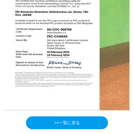
>>一覧に戻る