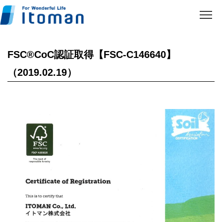
FSC®CoC認証取得【FSC-C146640】
（2019.02.19）