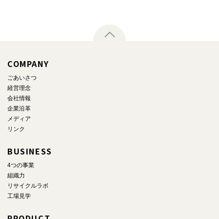
COMPANY
ごあいさつ
経営理念
会社情報
企業沿革
メディア
リンク
BUSINESS
4つの事業
組織力
リサイクルラボ
工場見学
PRODUCT