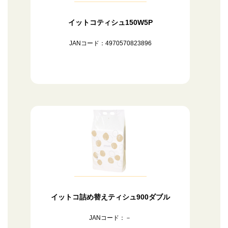
イットコティシュ150W5P
JANコード：4970570823896
イットコ詰め替えティシュ900ダブル
JANコード：－