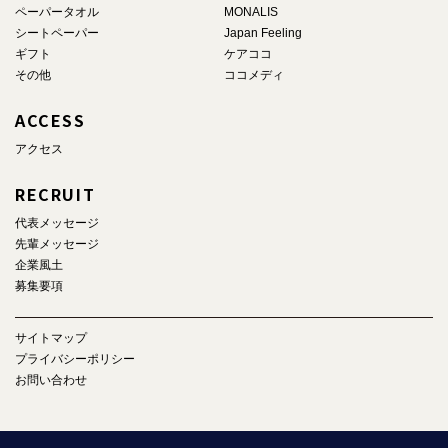
ペーパータオル
MONALIS
シートペーパー
Japan Feeling
ギフト
ケアココ
その他
ココメディ
ACCESS
アクセス
RECRUIT
代表メッセージ
先輩メッセージ
企業風土
募集要項
サイトマップ
プライバシーポリシー
お問い合わせ