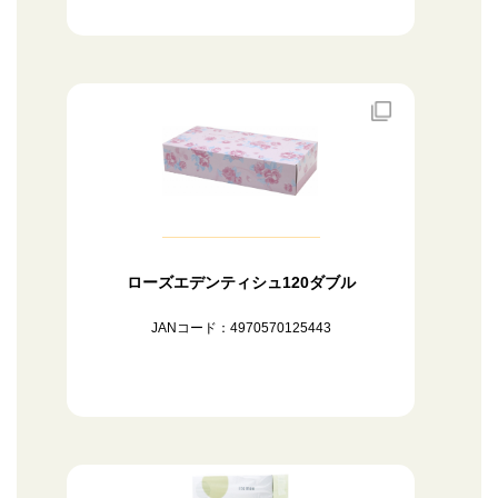
ローズエデンティシュ120ダブル
JANコード：4970570125443