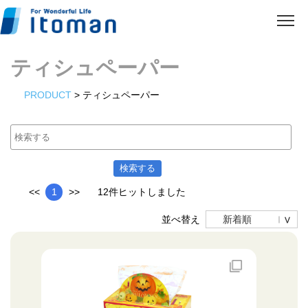
ティシュペーパー
PRODUCT
> ティシュペーパー
<<
1
>>
12件ヒットしました
並べ替え