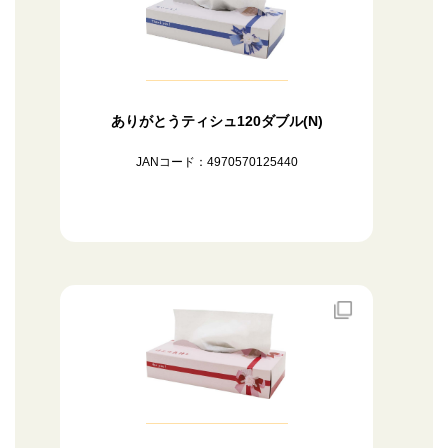
ありがとうティシュ120ダブル(N)
JANコード：4970570125440