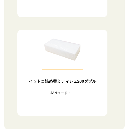
イットコ詰め替えティシュ200ダブル
JANコード：－