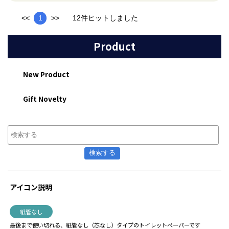
<<
1
>>
12件ヒットしました
Product
New Product
Gift Novelty
アイコン説明
紙管なし
最後まで使い切れる、紙管なし（芯なし）タイプのトイレットペーパーです