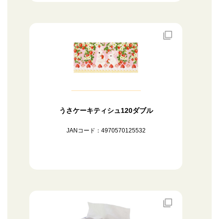
うさケーキティシュ120ダブル
JANコード：4970570125532