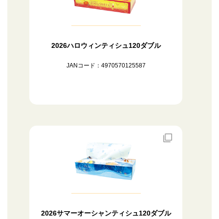
2026ハロウィンティシュ120ダブル
JANコード：4970570125587
2026サマーオーシャンティシュ120ダブル