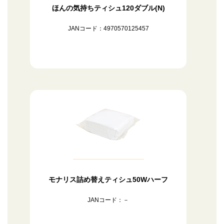
ほんの気持ちティシュ120ダブル(N)
JANコード：4970570125457
モナリス詰め替えティシュ50Wハーフ
JANコード：－