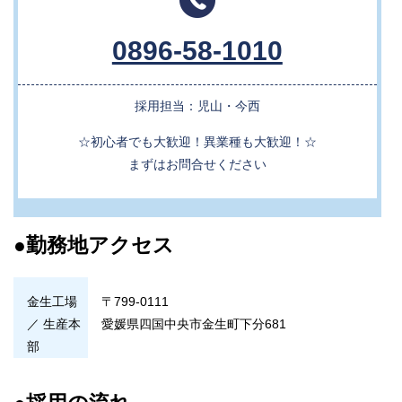
0896-58-1010
採用担当：児山・今西
☆初心者でも大歓迎！異業種も大歓迎！☆
まずはお問合せください
●勤務地アクセス
金生工場
〒799-0111
／ 生産本
愛媛県四国中央市金生町下分681
部