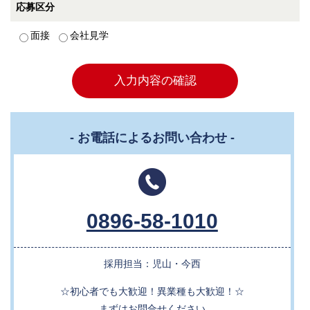
応募区分
面接
会社見学
入力内容の確認
- お電話によるお問い合わせ -
0896-58-1010
採用担当：児山・今西
☆初心者でも大歓迎！異業種も大歓迎！☆
まずはお問合せください