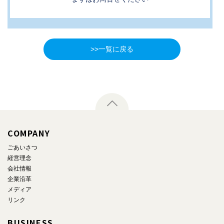
>>一覧に戻る
COMPANY
ごあいさつ
経営理念
会社情報
企業沿革
メディア
リンク
BUSINESS