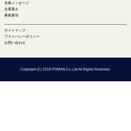
先輩メッセージ
企業風土
募集要項
サイトマップ
プライバシーポリシー
お問い合わせ
Copyright (C) 2018 ITOMAN Co.,Ltd All Rights Reserved.