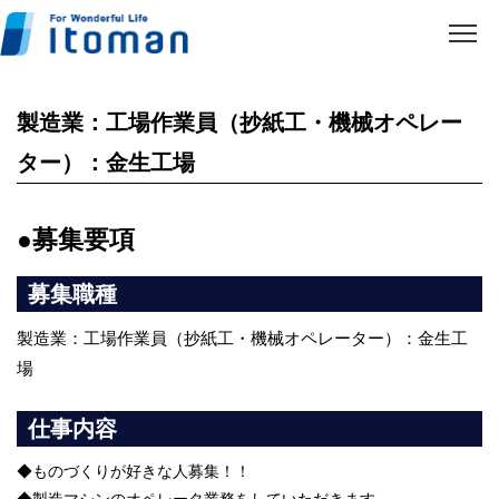
製造業：工場作業員（抄紙工・機械オペレー
ター）：金生工場
●募集要項
募集職種
製造業：工場作業員（抄紙工・機械オペレーター）：金生工
場
仕事内容
◆ものづくりが好きな人募集！！