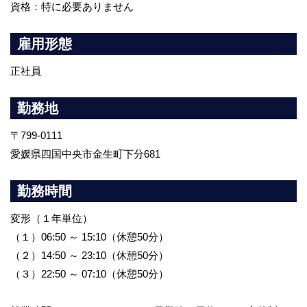
資格：特に必要ありません
雇用形態
正社員
勤務地
〒799-0111
愛媛県四国中央市金生町下分681
勤務時間
変形（１年単位）
（１）06:50 ～ 15:10（休憩50分）
（２）14:50 ～ 23:10（休憩50分）
（３）22:50 ～ 07:10（休憩50分）