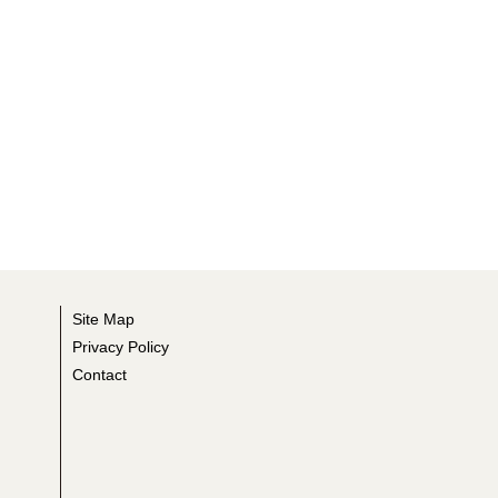
Site Map
Privacy Policy
Contact