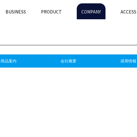
BUSINESS
PRODUCT
COMPANY
ACCESS
商品案内
会社概要
採用情報