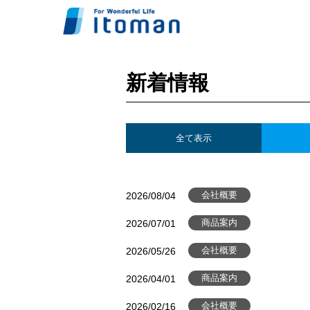
新着情報
全て表示
2026/08/04
会社概要
2026/07/01
商品案内
2026/05/26
会社概要
2026/04/01
商品案内
2026/02/16
会社概要